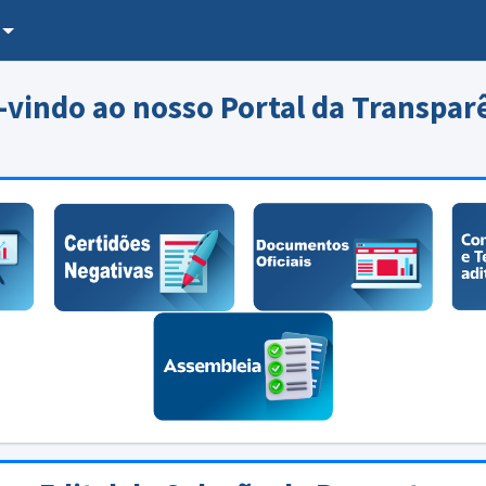
vindo ao nosso Portal da Transpar