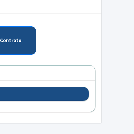
Contrato