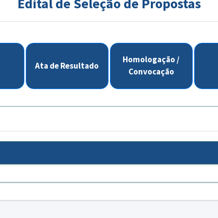
Edital de Seleção de Propostas
Homologação /
Ata de Resultado
Convocação