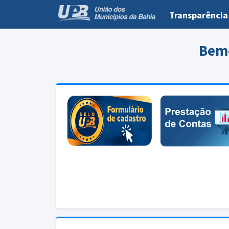
Transparência
Bem-