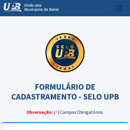
FORMULÁRIO DE
CADASTRAMENTO - SELO UPB
Observação:
(
) Campos Obrigatórios.
*