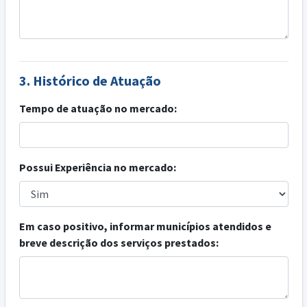
3. Histórico de Atuação
Tempo de atuação no mercado:
Possui Experiência no mercado:
Em caso positivo, informar municípios atendidos e
breve descrição dos serviços prestados: