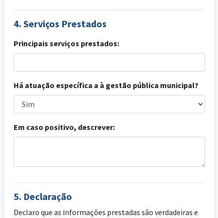
4. Serviços Prestados
Principais serviços prestados:
Há atuação específica a à gestão pública municipal?
Em caso positivo, descrever:
5. Declaração
Declaro que as informações prestadas são verdadeiras e