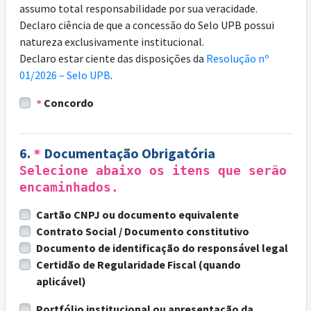
assumo total responsabilidade por sua veracidade.
Declaro ciência de que a concessão do Selo UPB possui
natureza exclusivamente institucional.
Declaro estar ciente das disposições da
Resolução nº
01/2026 – Selo UPB
.
Concordo
*
6.
Documentação Obrigatória
*
Selecione abaixo os itens que serão
encaminhados.
Cartão CNPJ ou documento equivalente
Contrato Social / Documento constitutivo
Documento de identificação do responsável legal
Certidão de Regularidade Fiscal (quando
aplicável)
Portfólio institucional ou apresentação da