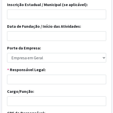
Inscrição Estadual / Municipal (se aplicável):
Data de Fundação / Início das Atividades:
Porte da Empresa:
Responsável Legal:
*
Cargo/Função: