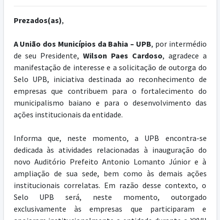
Prezados(as)
,
A União dos Municípios da Bahia – UPB
, por intermédio
de seu Presidente,
Wilson Paes Cardoso
, agradece a
manifestação de interesse e a solicitação de outorga do
Selo UPB, iniciativa destinada ao reconhecimento de
empresas que contribuem para o fortalecimento do
municipalismo baiano e para o desenvolvimento das
ações institucionais da entidade.
Informa que, neste momento, a UPB encontra-se
dedicada às atividades relacionadas à inauguração do
novo Auditório Prefeito Antonio Lomanto Júnior e à
ampliação de sua sede, bem como às demais ações
institucionais correlatas. Em razão desse contexto, o
Selo UPB será, neste momento, outorgado
exclusivamente às empresas que participaram e