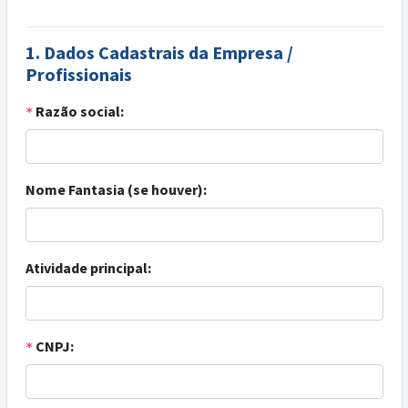
1. Dados Cadastrais da Empresa /
Profissionais
Razão social:
*
Nome Fantasia (se houver):
Atividade principal:
CNPJ:
*