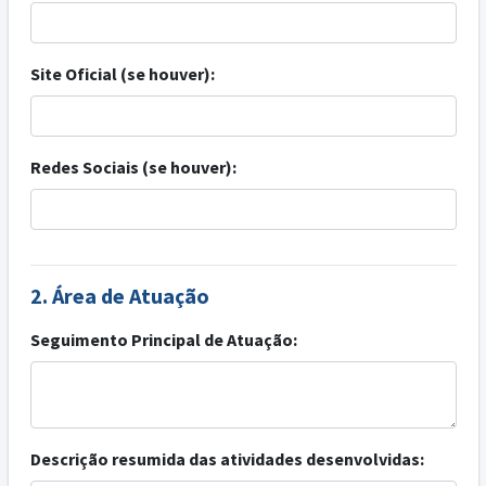
Site Oficial (se houver):
Redes Sociais (se houver):
2. Área de Atuação
Seguimento Principal de Atuação:
Descrição resumida das atividades desenvolvidas: