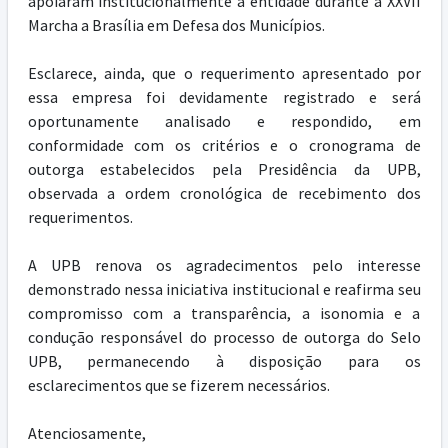
apoiaram institucionalmente a entidade durante a XXVII
Marcha a Brasília em Defesa dos Municípios.
Esclarece, ainda, que o requerimento apresentado por
essa empresa foi devidamente registrado e será
oportunamente analisado e respondido, em
conformidade com os critérios e o cronograma de
outorga estabelecidos pela Presidência da UPB,
observada a ordem cronológica de recebimento dos
requerimentos.
A UPB renova os agradecimentos pelo interesse
demonstrado nessa iniciativa institucional e reafirma seu
compromisso com a transparência, a isonomia e a
condução responsável do processo de outorga do Selo
UPB, permanecendo à disposição para os
esclarecimentos que se fizerem necessários.
Atenciosamente,