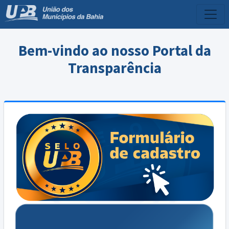
Bem-vindo ao nosso Portal da
Transparência